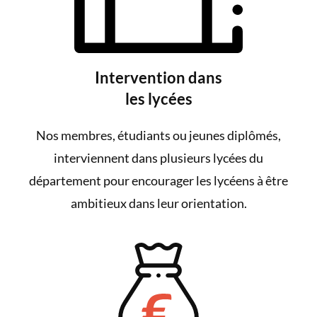
Intervention dans
les lycées
Nos membres, étudiants ou jeunes diplômés,
interviennent dans plusieurs lycées du
département pour encourager les lycéens à être
ambitieux dans leur orientation.