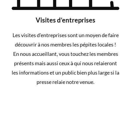
Visites d’entreprises
Les visites d’entreprises sont un moyen de faire
découvrir à nos membres les pépites locales !
En nous accueillant, vous touchez les membres
présents mais aussi ceux à qui nous relaieront
les informations et un public bien plus large si la
presse relaie notre venue.