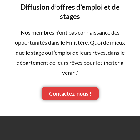
Diffusion d’offres d’emploi et de
stages
Nos membres n’ont pas connaissance des
opportunités dans le Finistère. Quoi de mieux
que le stage ou l’emploi de leurs rêves, dans le
département de leurs rêves pour les inciter à
venir ?
Contactez-nous !