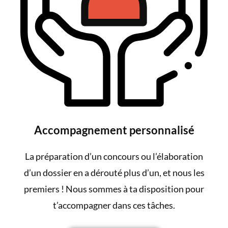
Accompagnement personnalisé
La préparation d’un concours ou l’élaboration
d’un dossier en a dérouté plus d’un, et nous les
premiers ! Nous sommes à ta disposition pour
t’accompagner dans ces tâches.