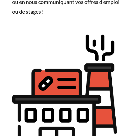
ou en nous communiquant vos offres d’emploi
ou de stages !