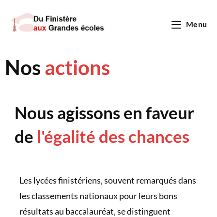
Menu
Nos
actions
Nous agissons en faveur
de
l'égalité des chances
Les lycées finistériens, souvent remarqués dans
les classements nationaux pour leurs bons
résultats au baccalauréat, se distinguent