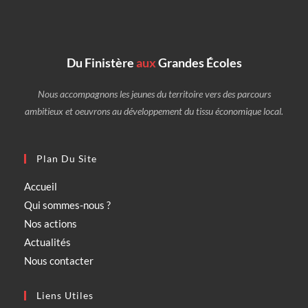
Du Finistère
aux
Grandes Écoles
Nous accompagnons les jeunes du territoire vers des parcours
ambitieux et oeuvrons au développement du tissu économique local.
Plan Du Site
Accueil
Qui sommes-nous ?
Nos actions
Actualités
Nous contacter
Liens Utiles