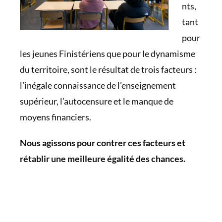
nts,
tant
pour
les jeunes Finistériens que pour le dynamisme
du territoire, sont le résultat de trois facteurs :
l’inégale connaissance de l’enseignement
supérieur, l’autocensure et le manque de
moyens financiers.
Nous agissons pour contrer ces facteurs et
rétablir une meilleure égalité des chances.