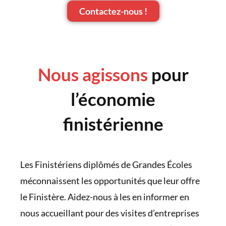
Contactez-nous !
Nous agissons
pour
l’économie
finistérienne
Les Finistériens diplômés de Grandes Écoles
méconnaissent les opportunités que leur offre
le Finistère. Aidez-nous à les en informer en
nous accueillant pour des visites d’entreprises