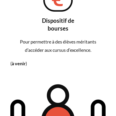
Dispositif de
bourses
Pour permettre à des élèves méritants
d’accéder aux cursus d’excellence.
(
à venir
)