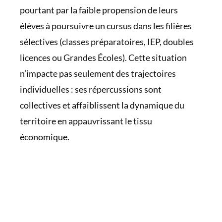
pourtant par la faible propension de leurs
élèves à poursuivre un cursus dans les filières
sélectives (classes préparatoires, IEP, doubles
licences ou Grandes Écoles). Cette situation
n’impacte pas seulement des trajectoires
individuelles : ses répercussions sont
collectives et affaiblissent la dynamique du
territoire en appauvrissant le tissu
économique.
Le saviez-vous ?