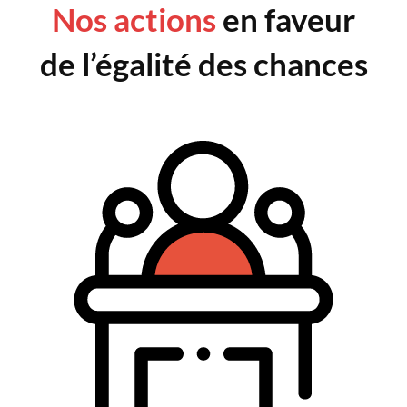
Nos actions
en faveur
de l’égalité des chances