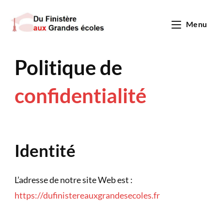
Menu
Politique de
confidentialité
Identité
L’adresse de notre site Web est :
https://dufinistereauxgrandesecoles.fr