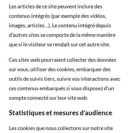
Les articles de ce site peuvent inclure des
contenus intégrés (par exemple des vidéos,
images, articles…). Le contenu intégré depuis
d’autres sites se comporte de la même manière
que si le visiteur se rendait sur cet autre site.
Ces sites web pourraient collecter des données
sur vous, utiliser des cookies, embarquer des
outils de suivis tiers, suivre vos interactions avec
ces contenus embarqués si vous disposez d’un
compte connecté sur leur site web.
Statistiques et mesures d’audience
Les cookies que nous collectons sur notre site