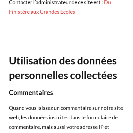
Contacter l’administrateur de ce site est :
Du
Finistère aux Grandes Ecoles
Utilisation des données
personnelles collectées
Commentaires
Quand vous laissez un commentaire sur notre site
web, les données inscrites dans le formulaire de
commentaire, mais aussi votre adresse IP et