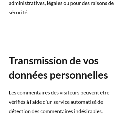
administratives, légales ou pour des raisons de
sécurité.
Transmission de vos
données personnelles
Les commentaires des visiteurs peuvent être
vérifiés à l’aide d’un service automatisé de
détection des commentaires indésirables.