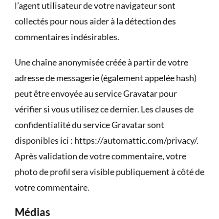
l’agent utilisateur de votre navigateur sont
collectés pour nous aider à la détection des
commentaires indésirables.
Une chaîne anonymisée créée à partir de votre
adresse de messagerie (également appelée hash)
peut être envoyée au service Gravatar pour
vérifier si vous utilisez ce dernier. Les clauses de
confidentialité du service Gravatar sont
disponibles ici : https://automattic.com/privacy/.
Après validation de votre commentaire, votre
photo de profil sera visible publiquement à côté de
votre commentaire.
Médias