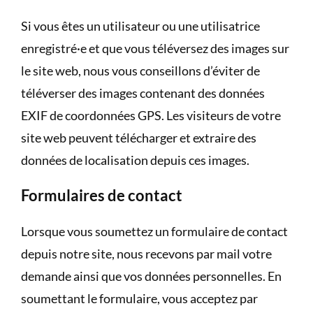
Si vous êtes un utilisateur ou une utilisatrice
enregistré·e et que vous téléversez des images sur
le site web, nous vous conseillons d’éviter de
téléverser des images contenant des données
EXIF de coordonnées GPS. Les visiteurs de votre
site web peuvent télécharger et extraire des
données de localisation depuis ces images.
Formulaires de contact
Lorsque vous soumettez un formulaire de contact
depuis notre site, nous recevons par mail votre
demande ainsi que vos données personnelles. En
soumettant le formulaire, vous acceptez par