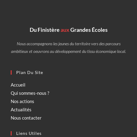
Du Finistère
aux
Grandes Écoles
Nous accompagnons les jeunes du territoire vers des parcours
ambitieux et oeuvrons au développement du tissu économique local.
Plan Du Site
Accueil
Qui sommes-nous ?
Nos actions
Actualités
Nous contacter
Liens Utiles