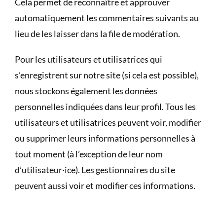
Cela permet de reconnaître et approuver
automatiquement les commentaires suivants au
lieu de les laisser dans la file de modération.
Pour les utilisateurs et utilisatrices qui
s’enregistrent sur notre site (si cela est possible),
nous stockons également les données
personnelles indiquées dans leur profil. Tous les
utilisateurs et utilisatrices peuvent voir, modifier
ou supprimer leurs informations personnelles à
tout moment (à l’exception de leur nom
d’utilisateur·ice). Les gestionnaires du site
peuvent aussi voir et modifier ces informations.