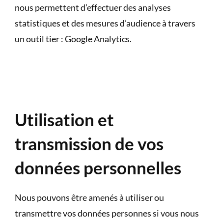
nous permettent d’effectuer des analyses
statistiques et des mesures d’audience à travers
un outil tier : Google Analytics.
Utilisation et
transmission de vos
données personnelles
Nous pouvons être amenés à utiliser ou
transmettre vos données personnes si vous nous