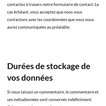
contactez à travers notre formulaire de contact. Le
cas échéant, vous acceptez que nous vous
contactons avec les coordonnées que vous nous
aurez communiquées au préalable.
Durées de stockage de
vos données
Si vous laissez un commentaire, le commentaire et
ses métadonnées sont conservés indéfiniment.