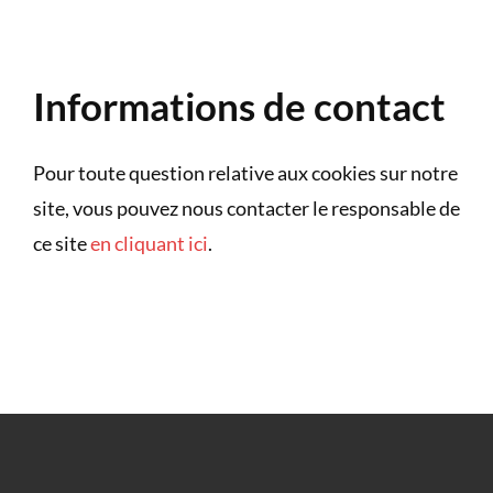
Informations de contact
Pour toute question relative aux cookies sur notre
site, vous pouvez nous contacter le responsable de
ce site
en cliquant ici
.