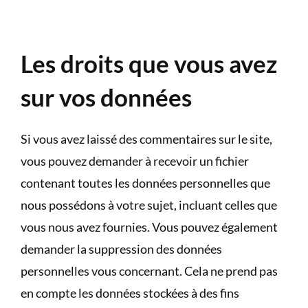
Les droits que vous avez
sur vos données
Si vous avez laissé des commentaires sur le site,
vous pouvez demander à recevoir un fichier
contenant toutes les données personnelles que
nous possédons à votre sujet, incluant celles que
vous nous avez fournies. Vous pouvez également
demander la suppression des données
personnelles vous concernant. Cela ne prend pas
en compte les données stockées à des fins