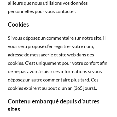
ailleurs que nous utilisions vos données
personnelles pour vous contacter.
Cookies
Si vous déposez un commentaire sur notre site, il
vous sera proposé d’enregistrer votre nom,
adresse de messagerie et site web dans des
cookies. C’est uniquement pour votre confort afin
de ne pas avoir à saisir ces informations si vous
déposez un autre commentaire plus tard. Ces
cookies expirent au bout d’un an (365 jours)..
Contenu embarqué depuis d’autres
sites